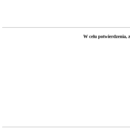
W celu potwierdzenia, z