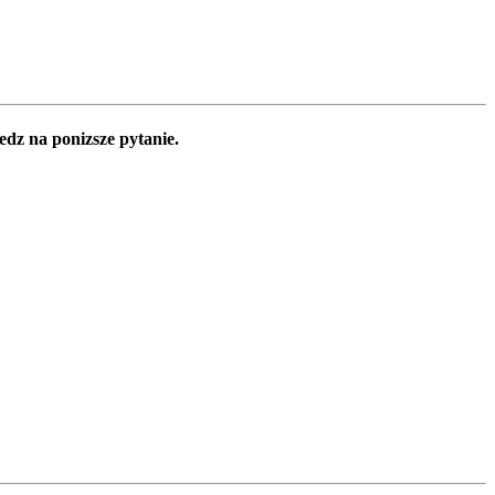
edz na ponizsze pytanie.