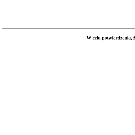
W celu potwierdzenia, ż