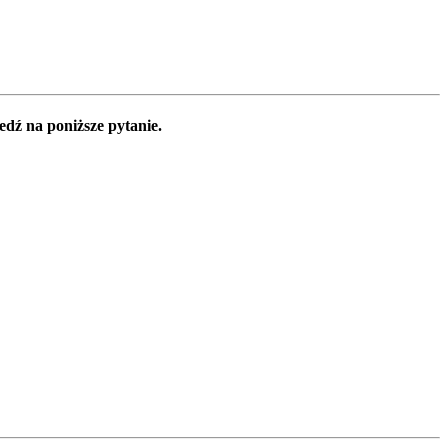
edź na poniższe pytanie.