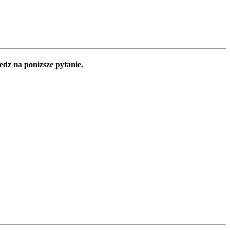
edz na ponizsze pytanie.