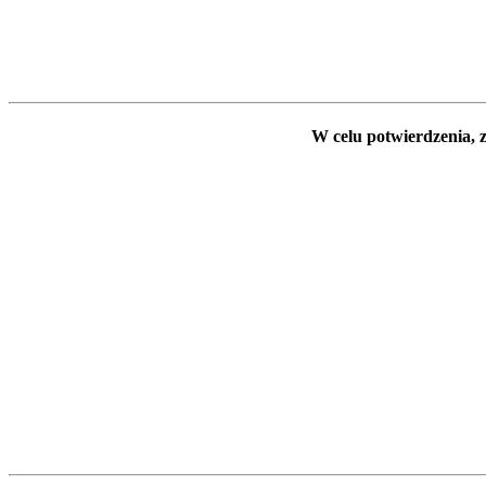
W celu potwierdzenia, z